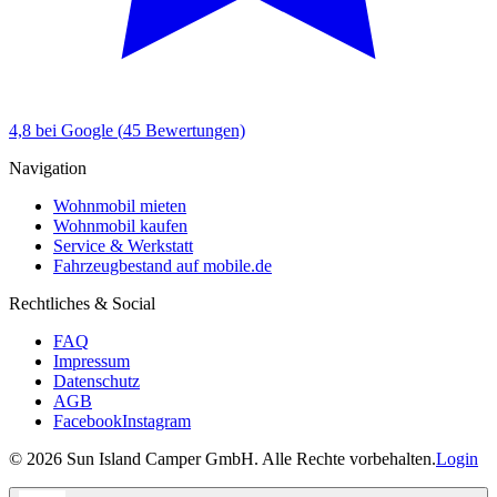
4,8
bei Google (
45
Bewertungen)
Navigation
Wohnmobil mieten
Wohnmobil kaufen
Service & Werkstatt
Fahrzeugbestand auf mobile.de
Rechtliches & Social
FAQ
Impressum
Datenschutz
AGB
Facebook
Instagram
©
2026
Sun Island Camper GmbH. Alle Rechte vorbehalten.
Login